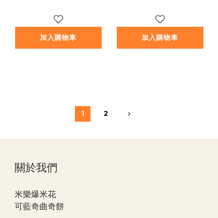
加入購物車
加入購物車
1
2
關於我們
米樂爆米花
可藍奇曲奇餅