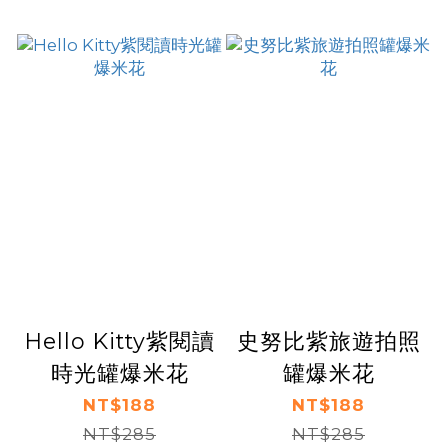
Hello Kitty紫閱讀
史努比紫旅遊拍照
時光罐爆米花
罐爆米花
NT$188
NT$188
NT$285
NT$285