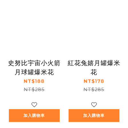
史努比宇宙小火箭
紅花兔嬉月罐爆米
月球罐爆米花
花
NT$188
NT$178
NT$285
NT$285
加入購物車
加入購物車