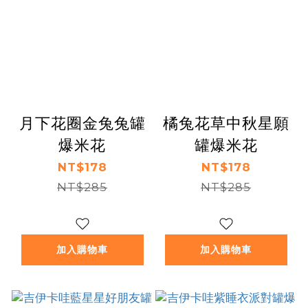
月下花圈金兔兔罐
橘兔花草中秋星願
爆米花
罐爆米花
NT$178
NT$178
NT$285
NT$285
加入購物車
加入購物車