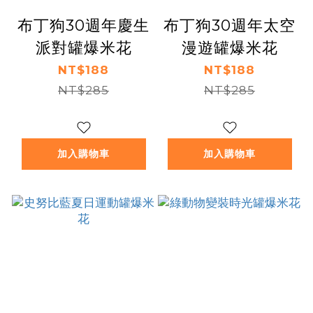
布丁狗30週年慶生
布丁狗30週年太空
派對罐爆米花
漫遊罐爆米花
NT$188
NT$188
NT$285
NT$285
加入購物車
加入購物車