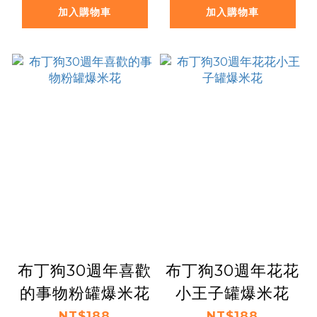
加入購物車
加入購物車
布丁狗30週年喜歡
布丁狗30週年花花
的事物粉罐爆米花
小王子罐爆米花
NT$188
NT$188