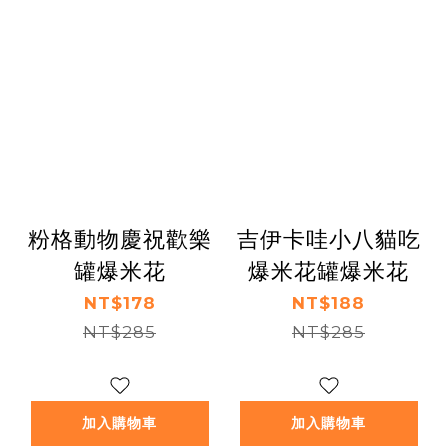
粉格動物慶祝歡樂
吉伊卡哇小八貓吃
罐爆米花
爆米花罐爆米花
NT$178
NT$188
NT$285
NT$285
加入購物車
加入購物車