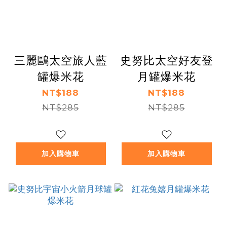
三麗鷗太空旅人藍
史努比太空好友登
罐爆米花
月罐爆米花
NT$188
NT$188
NT$285
NT$285
加入購物車
加入購物車