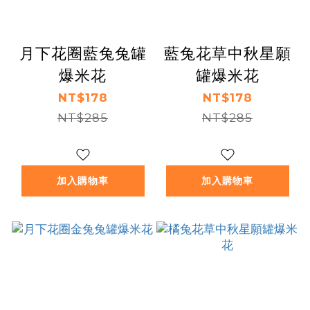
月下花圈藍兔兔罐
藍兔花草中秋星願
爆米花
罐爆米花
NT$178
NT$178
NT$285
NT$285
加入購物車
加入購物車