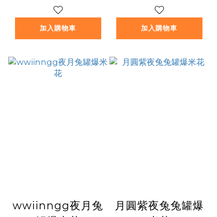
加入購物車
加入購物車
wwiinngg夜月兔
月圓紫夜兔兔罐爆