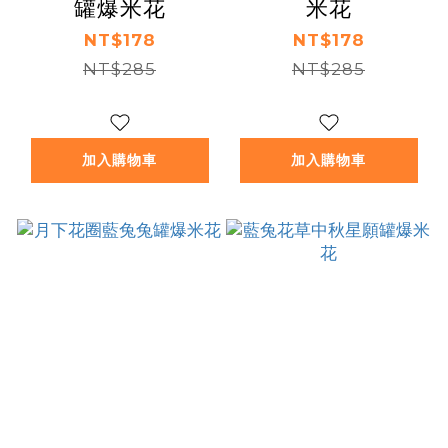
罐爆米花
米花
NT$178
NT$178
NT$285
NT$285
加入購物車
加入購物車