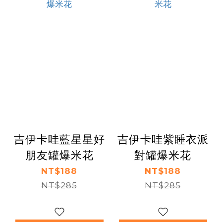
吉伊卡哇藍星星好
吉伊卡哇紫睡衣派
朋友罐爆米花
對罐爆米花
NT$188
NT$188
NT$285
NT$285