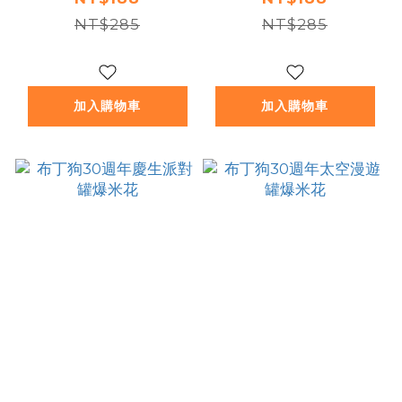
NT$285
NT$285
加入購物車
加入購物車