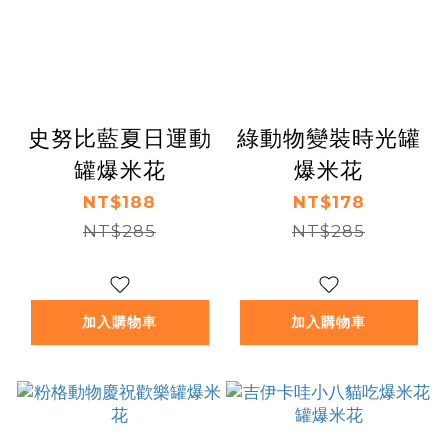
史努比藍夏日運動
綠動物變裝時光罐
罐爆米花
爆米花
NT$188
NT$178
NT$285
NT$285
加入購物車
加入購物車