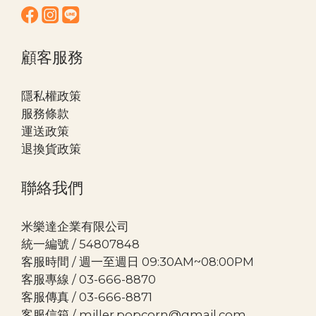
顧客服務
隱私權政策
服務條款
運送政策
退換貨政策
聯絡我們
米樂達企業有限公司
統一編號 / 54807848
客服時間 / 週一至週日 09:30AM~08:00PM
客服專線 / 03-666-8870
客服傳真 / 03-666-8871
客服信箱 / miller.popcorn@gmail.com