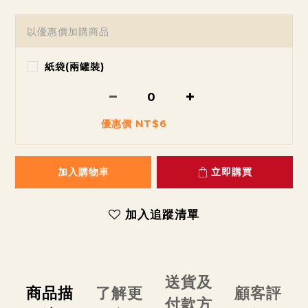
以優惠價加購商品
紙袋(兩罐裝)
優惠價 NT$6
加入購物車
立即購買
加入追蹤清單
送貨及
商品描
了解更
顧客評
付款方