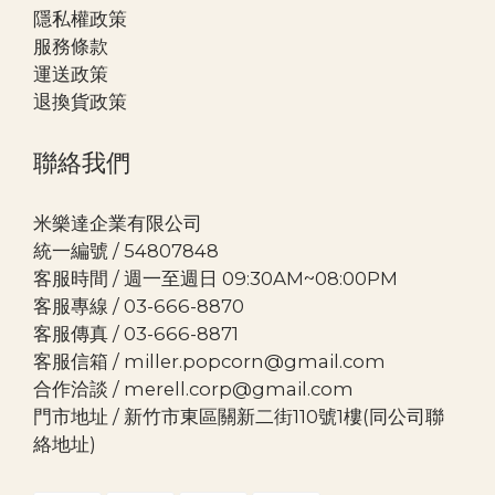
隱私權政策
服務條款
運送政策
退換貨政策
聯絡我們
米樂達企業有限公司
統一編號 / 54807848
客服時間 / 週一至週日 09:30AM~08:00PM
客服專線 / 03-666-8870
客服傳真 / 03-666-8871
客服信箱 / miller.popcorn@gmail.com
合作洽談 / merell.corp@gmail.com
門市地址 / 新竹市東區關新二街110號1樓(同公司聯
絡地址)