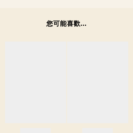
您可能喜歡...