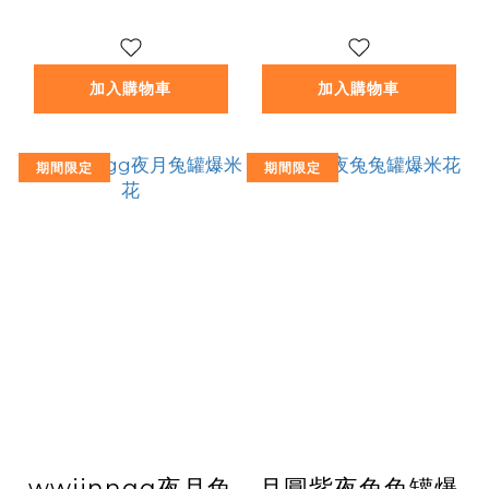
加入購物車
加入購物車
期間限定
期間限定
wwiinngg夜月兔
月圓紫夜兔兔罐爆