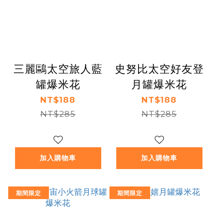
三麗鷗太空旅人藍
史努比太空好友登
罐爆米花
月罐爆米花
NT$188
NT$188
NT$285
NT$285
加入購物車
加入購物車
期間限定
期間限定