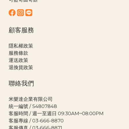
顧客服務
隱私權政策
服務條款
運送政策
退換貨政策
聯絡我們
米樂達企業有限公司
統一編號 / 54807848
客服時間 / 週一至週日 09:30AM~08:00PM
客服專線 / 03-666-8870
客服傳真 / 03-666-8871