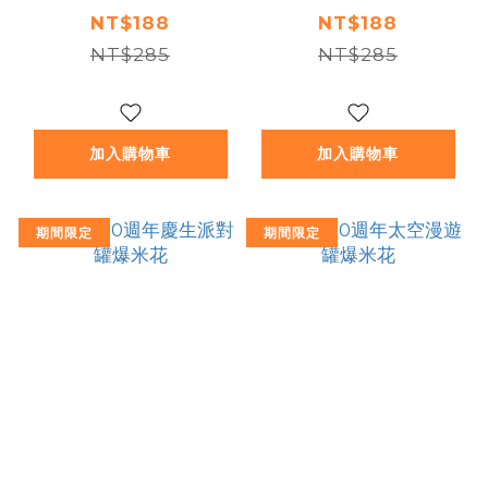
NT$188
NT$188
NT$285
NT$285
加入購物車
加入購物車
期間限定
期間限定