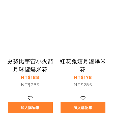
史努比宇宙小火箭
紅花兔嬉月罐爆米
月球罐爆米花
花
NT$188
NT$178
NT$285
NT$285
加入購物車
加入購物車