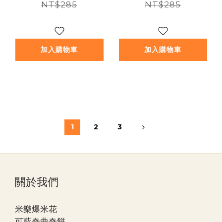
NT$285
NT$285
加入購物車
加入購物車
1
2
3
關於我們
米樂爆米花
可藍奇曲奇餅