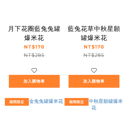
月下花圈藍兔兔罐
藍兔花草中秋星願
爆米花
罐爆米花
NT$178
NT$178
NT$285
NT$285
加入購物車
加入購物車
期間限定
期間限定