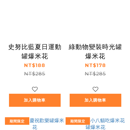
史努比藍夏日運動
綠動物變裝時光罐
罐爆米花
爆米花
NT$188
NT$178
NT$285
NT$285
加入購物車
加入購物車
期間限定
期間限定