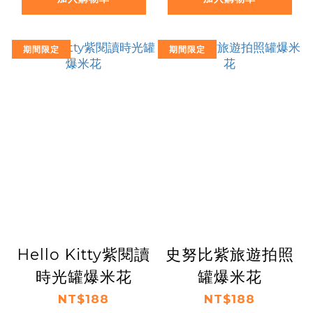
期間限定
期間限定
Hello Kitty紫閱讀
史努比紫旅遊拍照
時光罐爆米花
罐爆米花
NT$188
NT$188