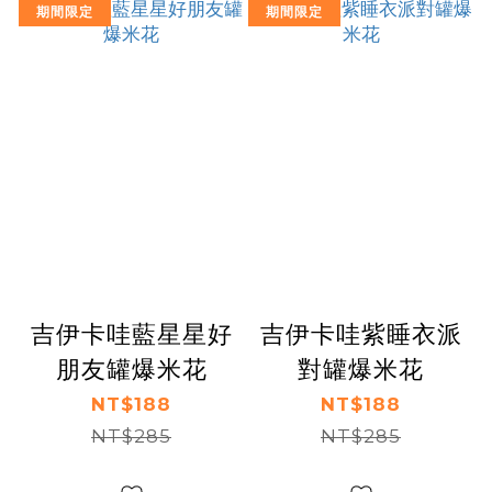
期間限定
期間限定
吉伊卡哇藍星星好
吉伊卡哇紫睡衣派
朋友罐爆米花
對罐爆米花
NT$188
NT$188
NT$285
NT$285