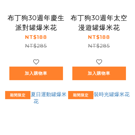
布丁狗30週年慶生
布丁狗30週年太空
派對罐爆米花
漫遊罐爆米花
NT$188
NT$188
NT$285
NT$285
加入購物車
加入購物車
期間限定
期間限定