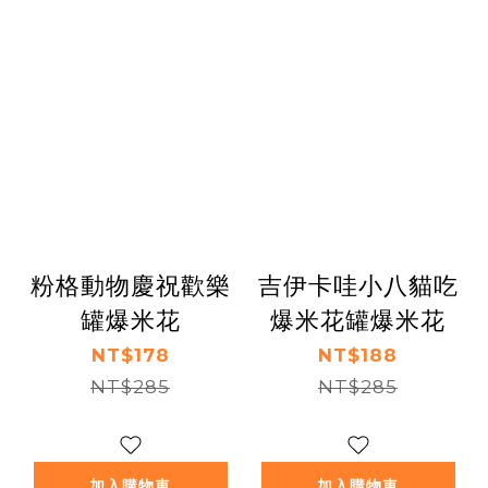
粉格動物慶祝歡樂
吉伊卡哇小八貓吃
罐爆米花
爆米花罐爆米花
NT$178
NT$188
NT$285
NT$285
加入購物車
加入購物車