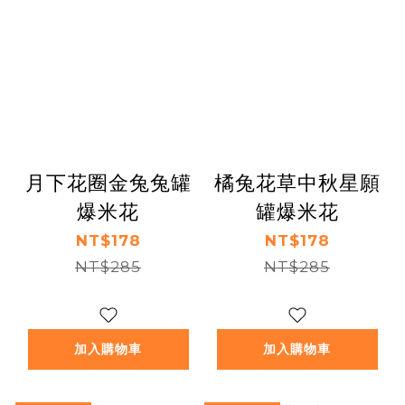
月下花圈金兔兔罐
橘兔花草中秋星願
爆米花
罐爆米花
NT$178
NT$178
NT$285
NT$285
加入購物車
加入購物車