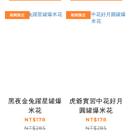
期間限定
期間限定
黑夜金兔躍星罐爆
虎爺實習中花好月
米花
圓罐爆米花
NT$178
NT$178
NT$285
NT$285