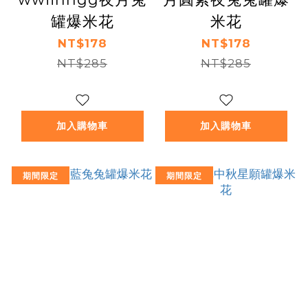
罐爆米花
米花
NT$178
NT$178
NT$285
NT$285
加入購物車
加入購物車
期間限定
期間限定