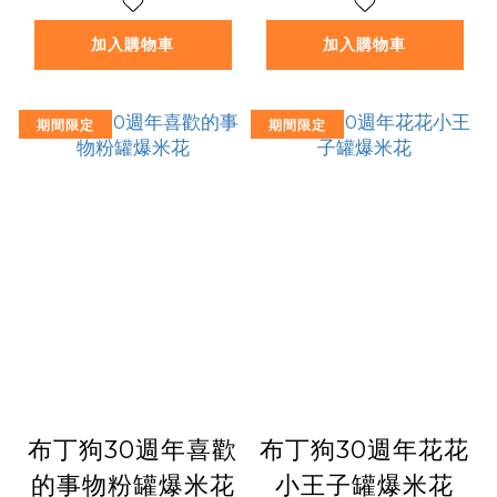
加入購物車
加入購物車
期間限定
期間限定
布丁狗30週年喜歡
布丁狗30週年花花
的事物粉罐爆米花
小王子罐爆米花