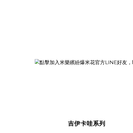
吉伊卡哇系列