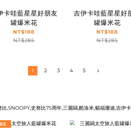
伊卡哇藍星星好朋友
吉伊卡哇藍星星好
罐爆米花
罐爆米花
NT$188
NT$188
NT$285
NT$285
1
2
3
4
5
限定