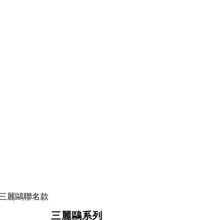
三麗鷗系列