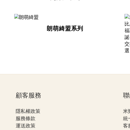
朗萌綺盟系列
顧客服務
聯
隱私權政策
米
服務條款
統一
運送政策
客服