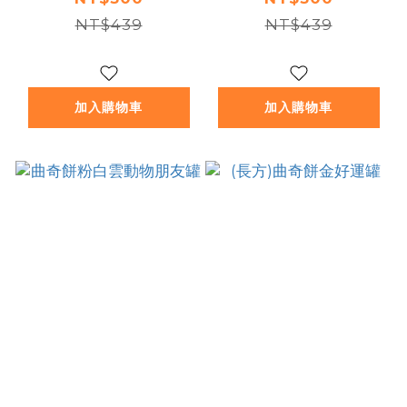
NT$439
NT$439
加入購物車
加入購物車