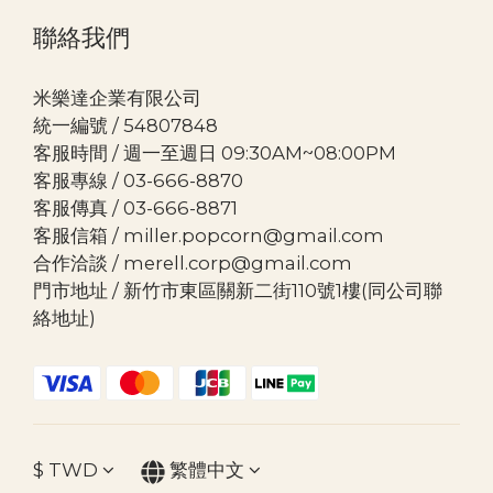
聯絡我們
米樂達企業有限公司
統一編號 / 54807848
客服時間 / 週一至週日 09:30AM~08:00PM
客服專線 / 03-666-8870
客服傳真 / 03-666-8871
客服信箱 / miller.popcorn@gmail.com
合作洽談 / merell.corp@gmail.com
門市地址 / 新竹市東區關新二街110號1樓(同公司聯
絡地址)
$
TWD
繁體中文