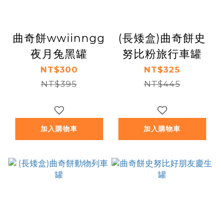
曲奇餅wwiinngg
(長矮盒)曲奇餅史
夜月兔黑罐
努比粉旅行車罐
NT$300
NT$325
NT$395
NT$445
加入購物車
加入購物車