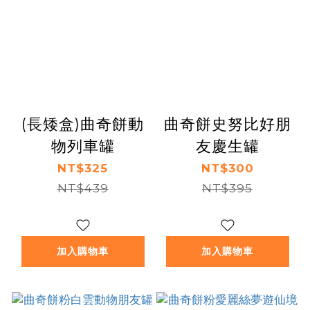
(長矮盒)曲奇餅動
曲奇餅史努比好朋
物列車罐
友慶生罐
NT$325
NT$300
NT$439
NT$395
加入購物車
加入購物車