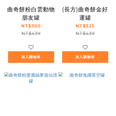
曲奇餅粉白雲動物
(長方)曲奇餅金好
朋友罐
運罐
NT$300
NT$325
NT$439
NT$439
加入購物車
加入購物車