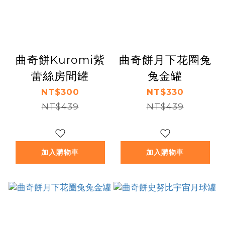
曲奇餅Kuromi紫
曲奇餅月下花圈兔
蕾絲房間罐
兔金罐
NT$300
NT$330
NT$439
NT$439
加入購物車
加入購物車