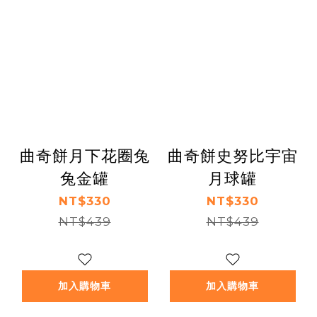
曲奇餅月下花圈兔
曲奇餅史努比宇宙
兔金罐
月球罐
NT$330
NT$330
NT$439
NT$439
加入購物車
加入購物車