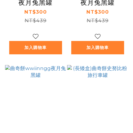
夜月兔黑罐
夜月兔黑罐
NT$300
NT$300
NT$439
NT$439
加入購物車
加入購物車