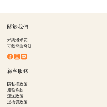
關於我們
米樂爆米花
可藍奇曲奇餅
顧客服務
隱私權政策
服務條款
運送政策
退換貨政策