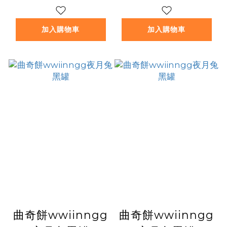
加入購物車
加入購物車
曲奇餅wwiinngg
曲奇餅wwiinngg