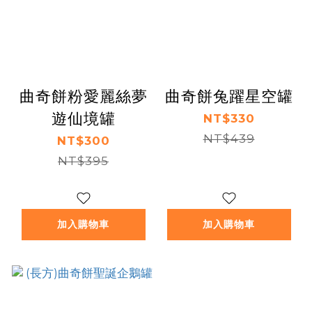
曲奇餅粉愛麗絲夢
曲奇餅兔躍星空罐
遊仙境罐
NT$330
NT$439
NT$300
NT$395
加入購物車
加入購物車