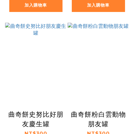
加入購物車
加入購物車
曲奇餅史努比好朋
曲奇餅粉白雲動物
友慶生罐
朋友罐
NT$300
NT$300