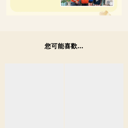
您可能喜歡...