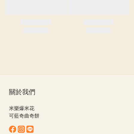
關於我們
米樂爆米花
可藍奇曲奇餅