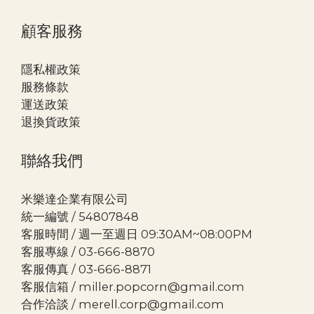
顧客服務
隱私權政策
服務條款
運送政策
退換貨政策
聯絡我們
米樂達企業有限公司
統一編號 / 54807848
客服時間 / 週一至週日 09:30AM~08:00PM
客服專線 / 03-666-8870
客服傳真 / 03-666-8871
客服信箱 / miller.popcorn@gmail.com
合作洽談 / merell.corp@gmail.com