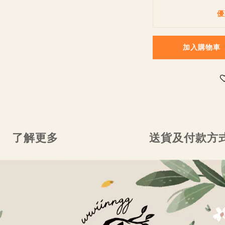
優
加入購物車
了解更多
送貨及付款方