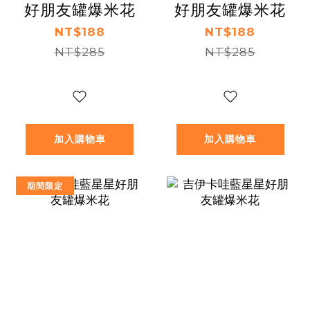
好朋友罐爆米花
好朋友罐爆米花
NT$188
NT$188
NT$285
NT$285
加入購物車
加入購物車
期間限定