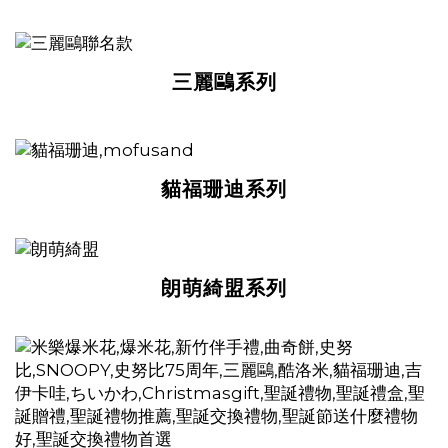
三麗鷗系列
貓福珊迪系列
朗萌綺盟系列