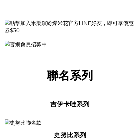
聯名系列
吉伊卡哇系列
史努比系列