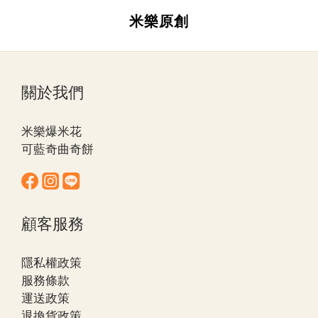
米樂原創
關於我們
米樂爆米花
可藍奇曲奇餅
顧客服務
隱私權政策
服務條款
運送政策
退換貨政策