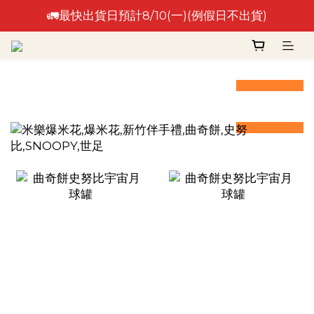
🚛最快出貨日預計8/10(一)(例假日不出貨)
🚛最快出貨日預計8/10(一)(例假日不出貨)
⚠️出貨日非到貨日，實際到貨依物流作業時間為準⚠️
prev
next
prev
next
🚛最快出貨日預計8/10(一)(例假日不出貨)
prev
next