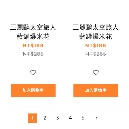
三麗鷗太空旅人
三麗鷗太空旅人
藍罐爆米花
藍罐爆米花
NT$188
NT$188
NT$285
NT$285
加入購物車
加入購物車
1
2
3
4
5