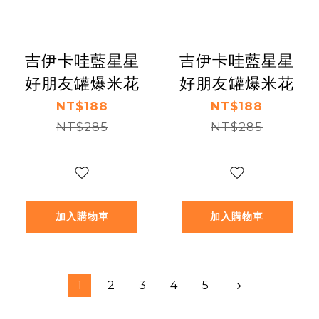
吉伊卡哇藍星星
吉伊卡哇藍星星
好朋友罐爆米花
好朋友罐爆米花
NT$188
NT$188
NT$285
NT$285
加入購物車
加入購物車
1
2
3
4
5