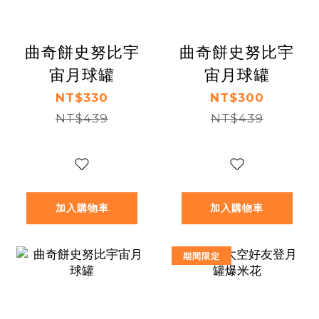
曲奇餅史努比宇
曲奇餅史努比宇
宙月球罐
宙月球罐
NT$330
NT$300
NT$439
NT$439
加入購物車
加入購物車
期間限定