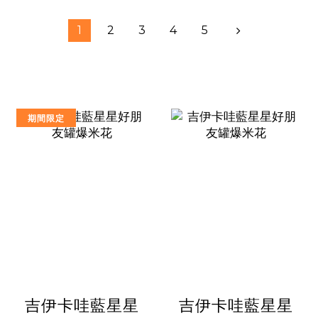
1
2
3
4
5
期間限定
吉伊卡哇藍星星
吉伊卡哇藍星星