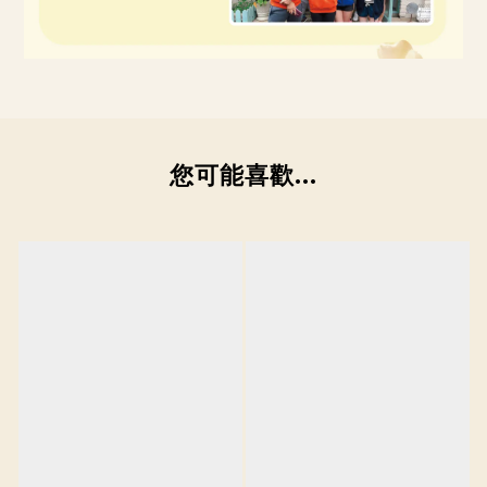
您可能喜歡...