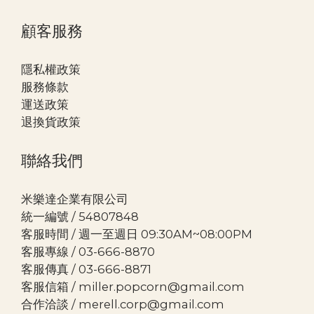
顧客服務
隱私權政策
服務條款
運送政策
退換貨政策
聯絡我們
米樂達企業有限公司
統一編號 / 54807848
客服時間 / 週一至週日 09:30AM~08:00PM
客服專線 / 03-666-8870
客服傳真 / 03-666-8871
客服信箱 / miller.popcorn@gmail.com
合作洽談 / merell.corp@gmail.com