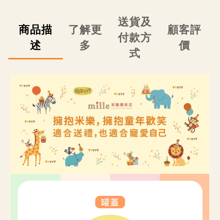
送貨及
商品描
了解更
顧客評
付款方
述
多
價
式