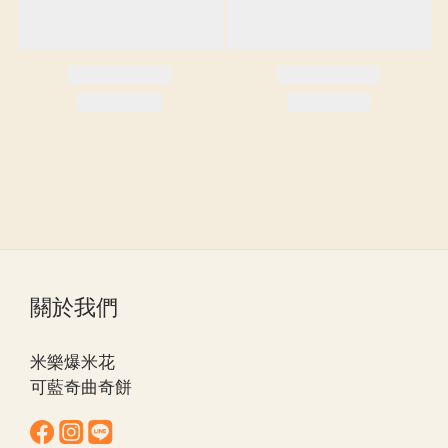
關於我們
米樂爆米花
可藍奇曲奇餅