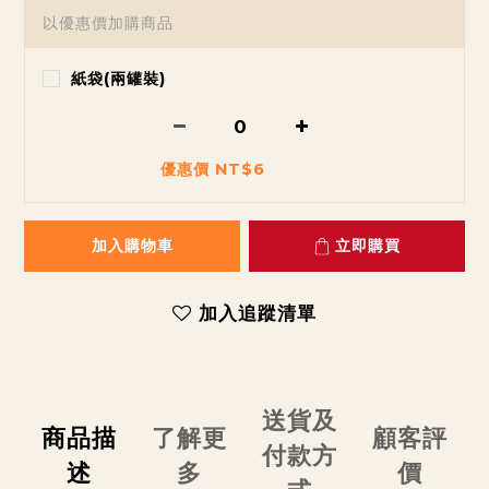
以優惠價加購商品
紙袋(兩罐裝)
優惠價 NT$6
加入購物車
立即購買
加入追蹤清單
送貨及
商品描
了解更
顧客評
付款方
述
多
價