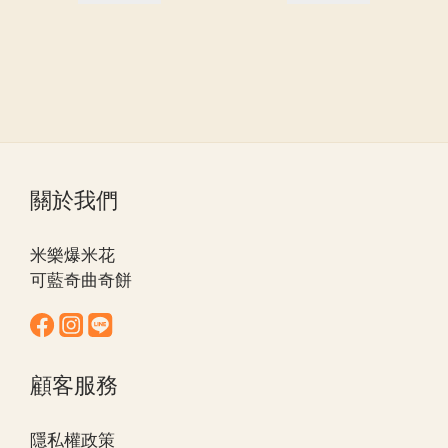
關於我們
米樂爆米花
可藍奇曲奇餅
顧客服務
隱私權政策