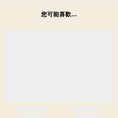
您可能喜歡...