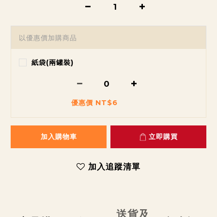
以優惠價加購商品
紙袋(兩罐裝)
優惠價 NT$6
加入購物車
立即購買
加入追蹤清單
送貨及