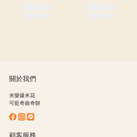
關於我們
米樂爆米花
可藍奇曲奇餅
顧客服務