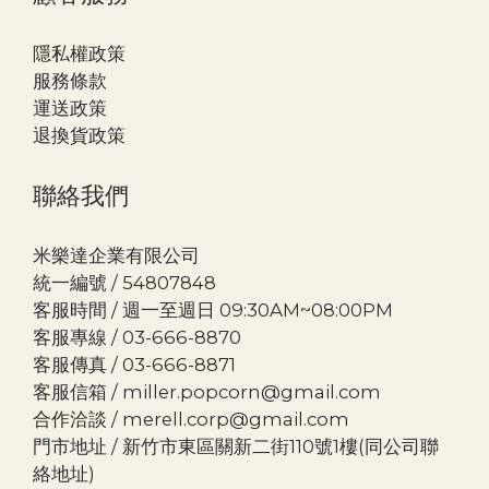
隱私權政策
服務條款
運送政策
退換貨政策
聯絡我們
米樂達企業有限公司
統一編號 / 54807848
客服時間 / 週一至週日 09:30AM~08:00PM
客服專線 / 03-666-8870
客服傳真 / 03-666-8871
客服信箱 / miller.popcorn@gmail.com
合作洽談 / merell.corp@gmail.com
門市地址 / 新竹市東區關新二街110號1樓(同公司聯
絡地址)