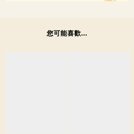
您可能喜歡...