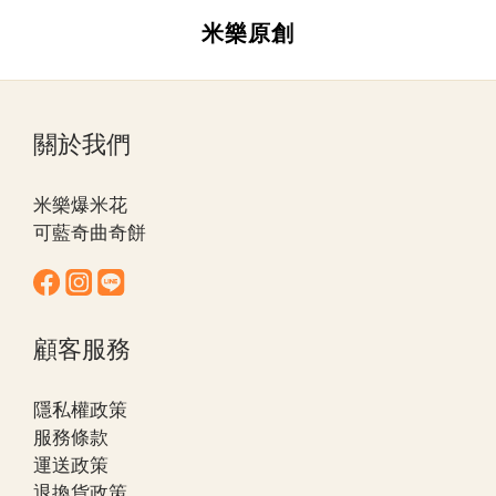
米樂原創
關於我們
米樂爆米花
可藍奇曲奇餅
顧客服務
隱私權政策
服務條款
運送政策
退換貨政策