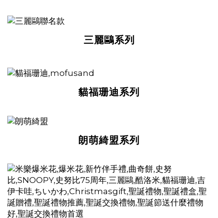
三麗鷗系列
貓福珊迪系列
朗萌綺盟系列