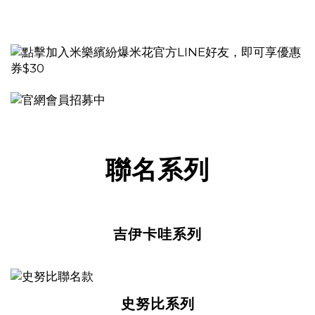
聯名系列
吉伊卡哇系列
史努比系列