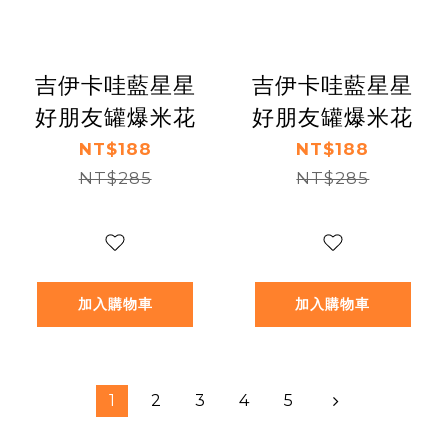
吉伊卡哇藍星星
吉伊卡哇藍星星
好朋友罐爆米花
好朋友罐爆米花
NT$188
NT$188
NT$285
NT$285
加入購物車
加入購物車
1
2
3
4
5