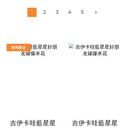
1
2
3
4
5
期間限定
吉伊卡哇藍星星
吉伊卡哇藍星星