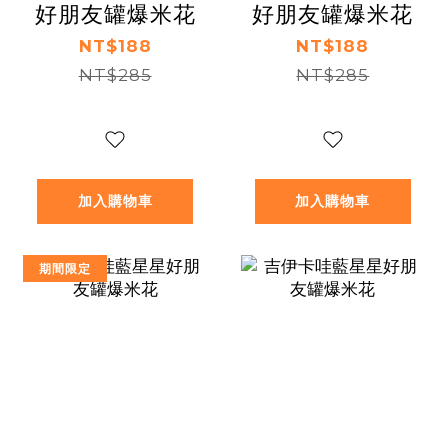
好朋友罐爆米花
好朋友罐爆米花
NT$188
NT$188
NT$285
NT$285
加入購物車
加入購物車
期間限定