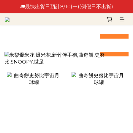
🚛最快出貨日預計8/10(一)(例假日不出貨)
🚛最快出貨日預計8/10(一)(例假日不出貨)
⚠️出貨日非到貨日，實際到貨依物流作業時間為準⚠️
prev
next
prev
next
🚛最快出貨日預計8/10(一)(例假日不出貨)
prev
next