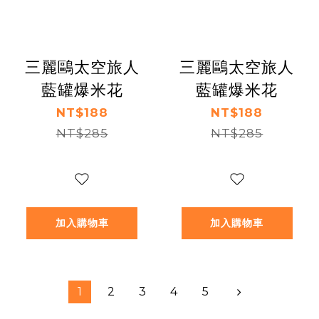
三麗鷗太空旅人
三麗鷗太空旅人
藍罐爆米花
藍罐爆米花
NT$188
NT$188
NT$285
NT$285
加入購物車
加入購物車
1
2
3
4
5