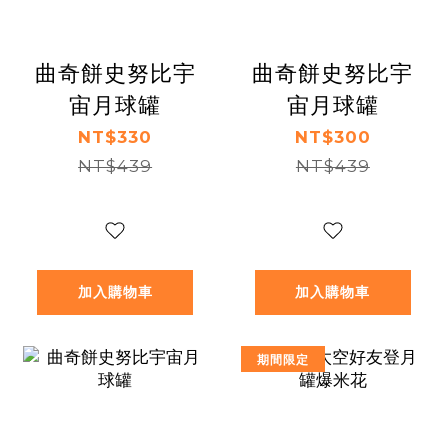
曲奇餅史努比宇
曲奇餅史努比宇
宙月球罐
宙月球罐
NT$330
NT$300
NT$439
NT$439
加入購物車
加入購物車
期間限定