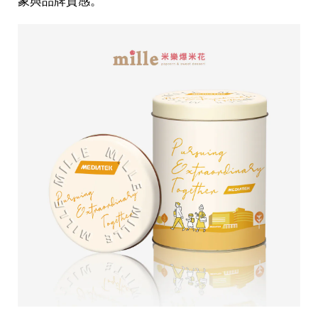
象與品牌質感。