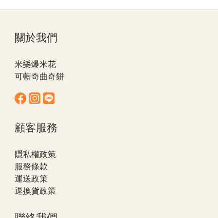
關於我們
米樂爆米花
可藍奇曲奇餅
顧客服務
隱私權政策
服務條款
運送政策
退換貨政策
聯絡我們