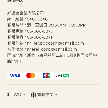
米樂達企業有限公司
統一編號 / 54807848
客服時間 / 週一至週日 09:30AM~08:00PM
客服專線 / 03-666-8870
客服傳真 / 03-666-8871
客服信箱 / miller.popcorn@gmail.com
合作洽談 / merell.corp@gmail.com
門市地址 / 新竹市東區關新二街110號1樓(同公司聯
絡地址)
$
TWD
繁體中文