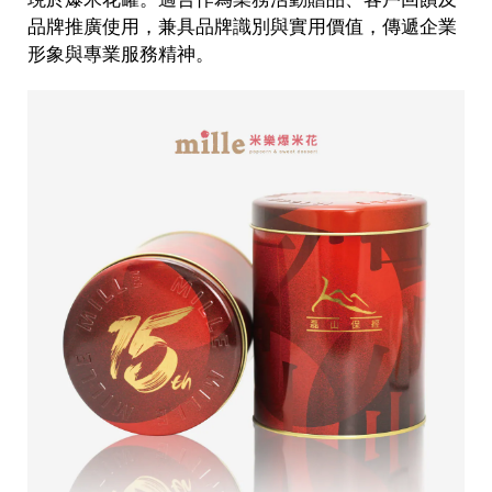
品牌推廣使用，兼具品牌識別與實用價值，傳遞企業
形象與專業服務精神。