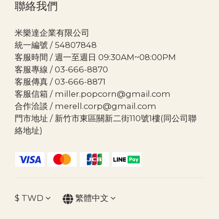
聯絡我們
米樂達企業有限公司
統一編號 / 54807848
客服時間 / 週一至週日 09:30AM~08:00PM
客服專線 / 03-666-8870
客服傳真 / 03-666-8871
客服信箱 / miller.popcorn@gmail.com
合作洽談 / merell.corp@gmail.com
門市地址 / 新竹市東區關新二街110號1樓(同公司聯
絡地址)
$
TWD
繁體中文