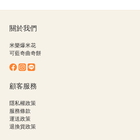
關於我們
米樂爆米花
可藍奇曲奇餅
顧客服務
隱私權政策
服務條款
運送政策
退換貨政策