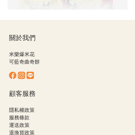
關於我們
米樂爆米花
可藍奇曲奇餅
顧客服務
隱私權政策
服務條款
運送政策
退換貨政策