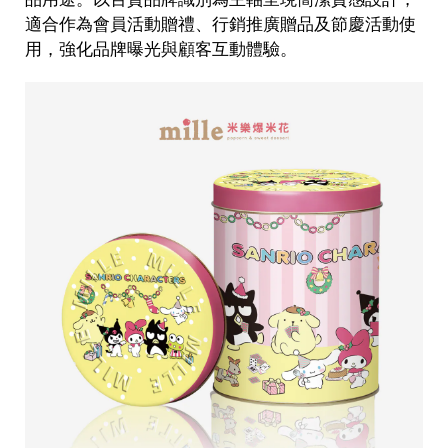
適合作為會員活動贈禮、行銷推廣贈品及節慶活動使
用，強化品牌曝光與顧客互動體驗。