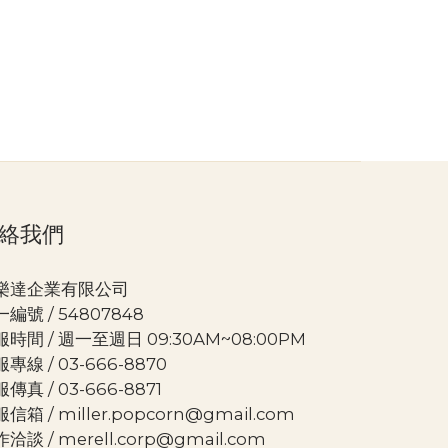
絡我們
樂達企業有限公司
編號 / 54807848
時間 / 週一至週日 09:30AM~08:00PM
專線 / 03-666-8870
傳真 / 03-666-8871
信箱 / miller.popcorn@gmail.com
洽談 / merell.corp@gmail.com