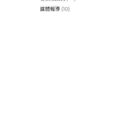
媒體報導
(10)