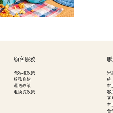
顧客服務
聯
隱私權政策
米
服務條款
統一
運送政策
客服
退換貨政策
客服
客服
客服
合作