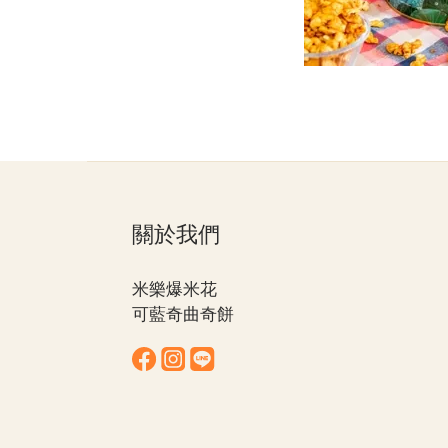
關於我們
米樂爆米花
可藍奇曲奇餅