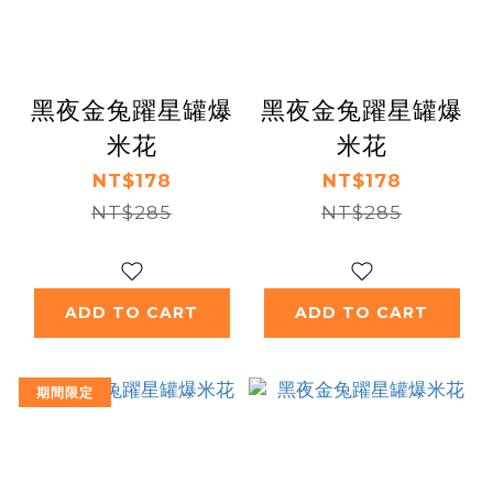
黑夜金兔躍星罐爆
黑夜金兔躍星罐爆
米花
米花
NT$178
NT$178
NT$285
NT$285
ADD TO CART
ADD TO CART
期間限定