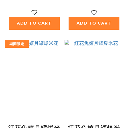
ADD TO CART
ADD TO CART
期間限定
紅花兔嬉月罐爆米
紅花兔嬉月罐爆米