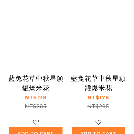
藍兔花草中秋星願
藍兔花草中秋星願
罐爆米花
罐爆米花
NT$178
NT$178
NT$285
NT$285
ADD TO CART
ADD TO CART