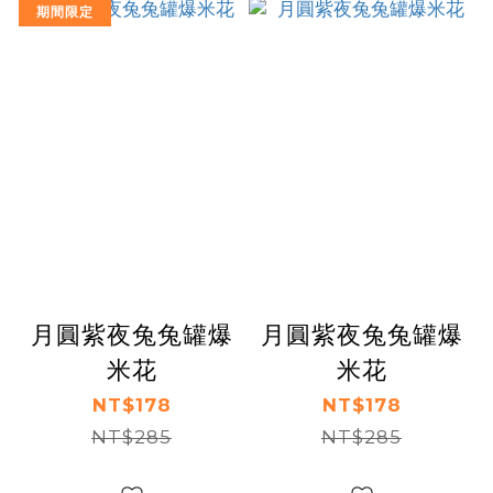
期間限定
月圓紫夜兔兔罐爆
月圓紫夜兔兔罐爆
米花
米花
NT$178
NT$178
NT$285
NT$285