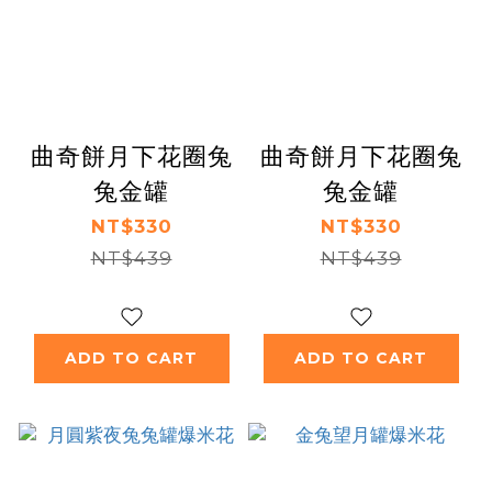
曲奇餅月下花圈兔
曲奇餅月下花圈兔
兔金罐
兔金罐
NT$330
NT$330
NT$439
NT$439
ADD TO CART
ADD TO CART