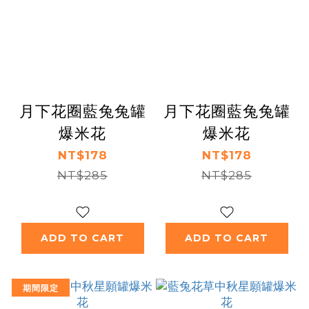
月下花圈藍兔兔罐
月下花圈藍兔兔罐
爆米花
爆米花
NT$178
NT$178
NT$285
NT$285
ADD TO CART
ADD TO CART
期間限定