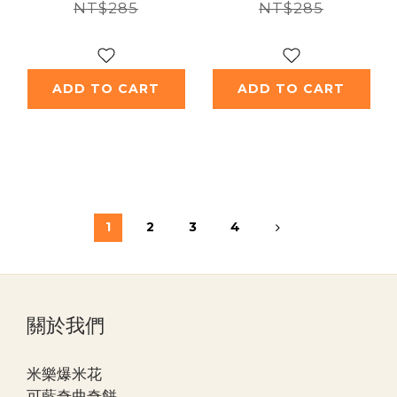
NT$285
NT$285
ADD TO CART
ADD TO CART
1
2
3
4
關於我們
米樂爆米花
可藍奇曲奇餅