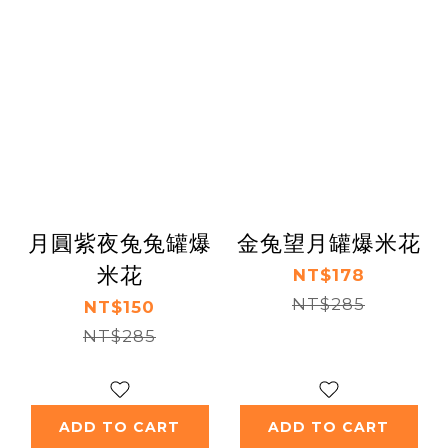
月圓紫夜兔兔罐爆
金兔望月罐爆米花
米花
NT$178
NT$285
NT$150
NT$285
ADD TO CART
ADD TO CART