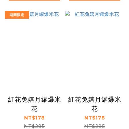
期間限定
紅花兔嬉月罐爆米
紅花兔嬉月罐爆米
花
花
NT$178
NT$178
NT$285
NT$285