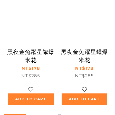
黑夜金兔躍星罐爆
黑夜金兔躍星罐爆
米花
米花
NT$178
NT$178
NT$285
NT$285
ADD TO CART
ADD TO CART