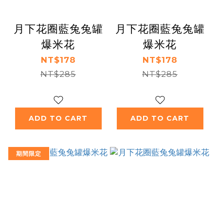
月下花圈藍兔兔罐
月下花圈藍兔兔罐
爆米花
爆米花
NT$178
NT$178
NT$285
NT$285
ADD TO CART
ADD TO CART
期間限定