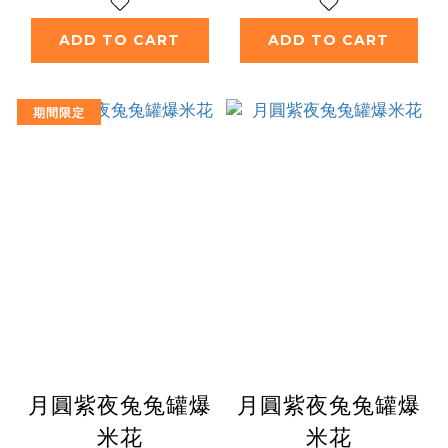
ADD TO CART
ADD TO CART
期間限定
月圓紫夜兔兔罐爆
月圓紫夜兔兔罐爆
米花
米花