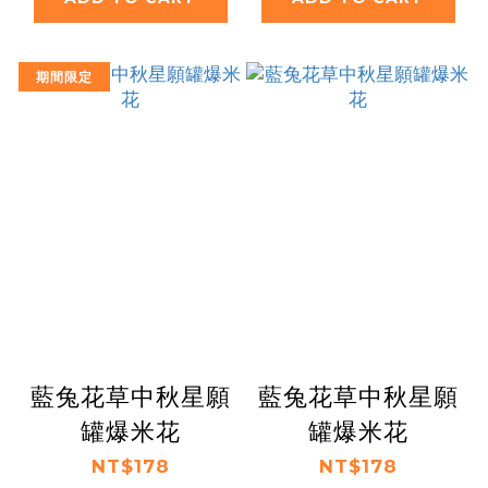
期間限定
藍兔花草中秋星願
藍兔花草中秋星願
罐爆米花
罐爆米花
NT$178
NT$178