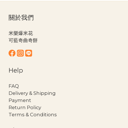
關於我們
米樂爆米花
可藍奇曲奇餅
Help
FAQ
Delivery & Shipping
Payment
Return Policy
Terms & Conditions