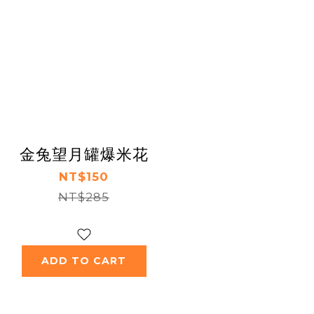
金兔望月罐爆米花
NT$150
NT$285
ADD TO CART