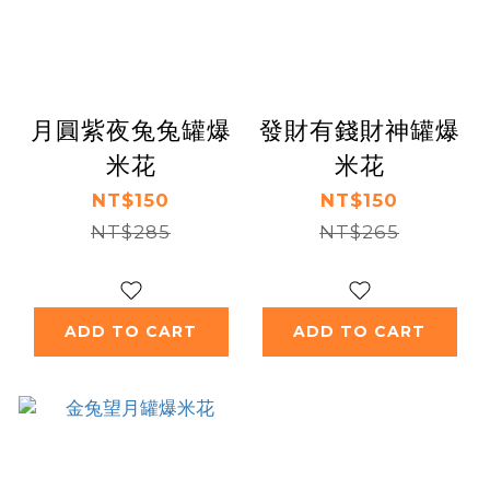
月圓紫夜兔兔罐爆
發財有錢財神罐爆
米花
米花
NT$150
NT$150
NT$285
NT$265
ADD TO CART
ADD TO CART