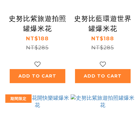
史努比紫旅遊拍照
史努比藍環遊世界
罐爆米花
罐爆米花
NT$188
NT$188
NT$285
NT$285
ADD TO CART
ADD TO CART
期間限定