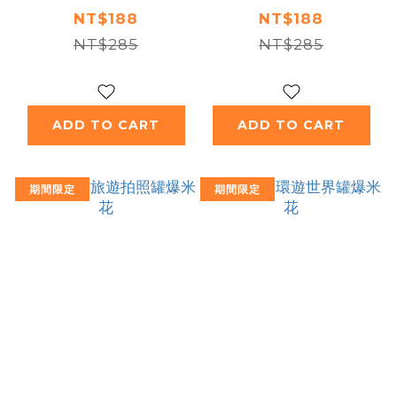
NT$188
NT$188
NT$285
NT$285
ADD TO CART
ADD TO CART
期間限定
期間限定