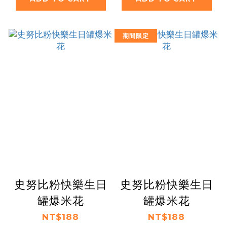
期間限定
史努比粉快樂生日
史努比粉快樂生日
罐爆米花
罐爆米花
NT$188
NT$188