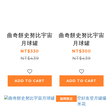
曲奇餅史努比宇宙
曲奇餅史努比宇宙
月球罐
月球罐
NT$330
NT$300
NT$439
NT$439
ADD TO CART
ADD TO CART
期間限定