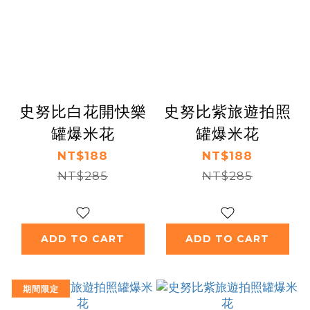
史努比白花開快樂
史努比紫旅遊拍照
罐爆米花
罐爆米花
NT$188
NT$188
NT$285
NT$285
ADD TO CART
ADD TO CART
期間限定