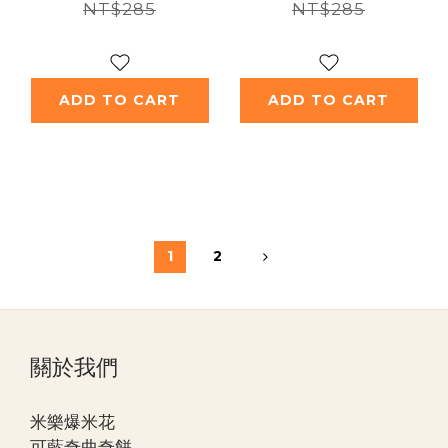
NT$285
NT$285
ADD TO CART
ADD TO CART
1
2
關於我們
米樂爆米花
可藍奇曲奇餅