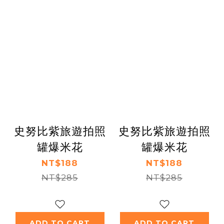
史努比紫旅遊拍照
史努比紫旅遊拍照
罐爆米花
罐爆米花
NT$188
NT$188
NT$285
NT$285
ADD TO CART
ADD TO CART