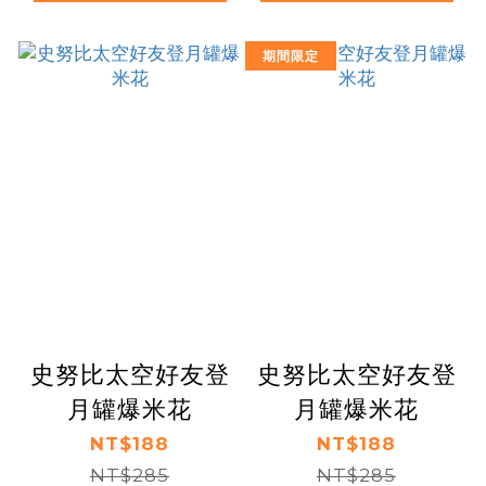
期間限定
史努比太空好友登
史努比太空好友登
月罐爆米花
月罐爆米花
NT$188
NT$188
NT$285
NT$285