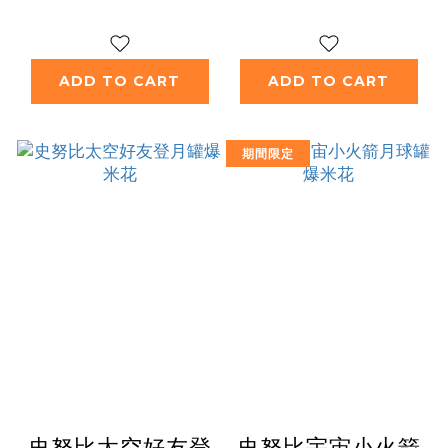
ADD TO CART
ADD TO CART
期間限定
史努比太空好友登
史努比宇宙小火箭