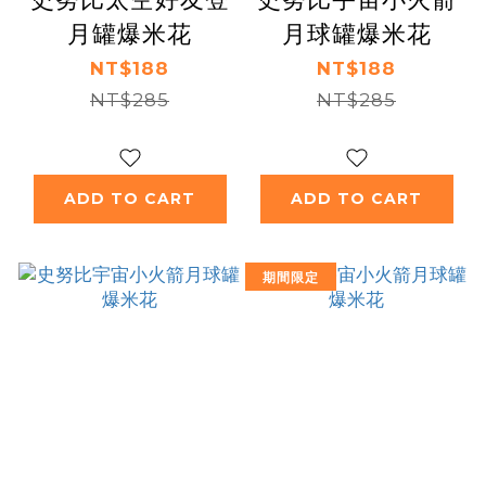
月罐爆米花
月球罐爆米花
NT$188
NT$188
NT$285
NT$285
ADD TO CART
ADD TO CART
期間限定