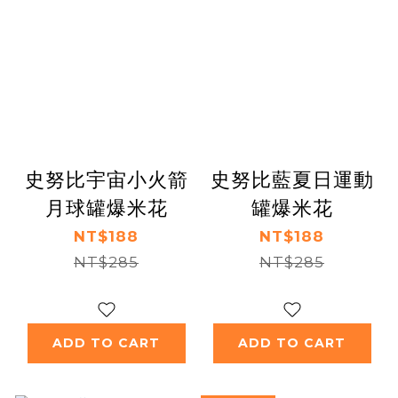
史努比宇宙小火箭
史努比藍夏日運動
月球罐爆米花
罐爆米花
NT$188
NT$188
NT$285
NT$285
ADD TO CART
ADD TO CART