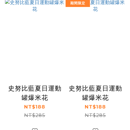
期間限定
史努比藍夏日運動
史努比藍夏日運動
罐爆米花
罐爆米花
NT$188
NT$188
NT$285
NT$285