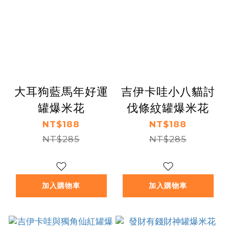
大耳狗藍馬年好運
吉伊卡哇小八貓討
罐爆米花
伐條紋罐爆米花
NT$188
NT$188
NT$285
NT$285
加入購物車
加入購物車