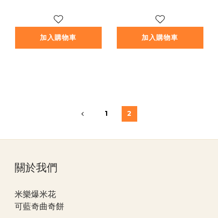
加入購物車
加入購物車
1
2
關於我們
米樂爆米花
可藍奇曲奇餅