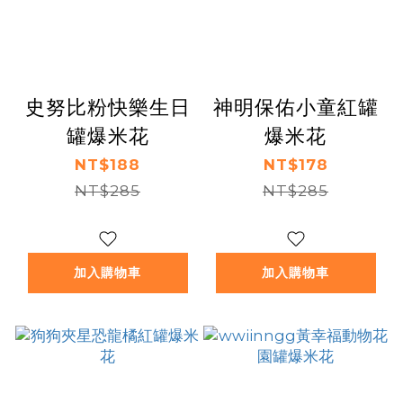
史努比粉快樂生日
神明保佑小童紅罐
罐爆米花
爆米花
NT$188
NT$178
NT$285
NT$285
加入購物車
加入購物車