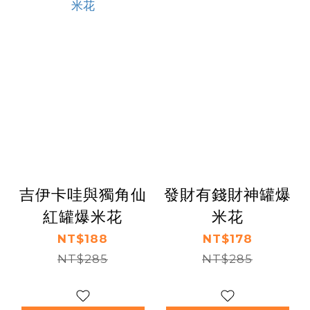
吉伊卡哇與獨角仙
發財有錢財神罐爆
紅罐爆米花
米花
NT$188
NT$178
NT$285
NT$285