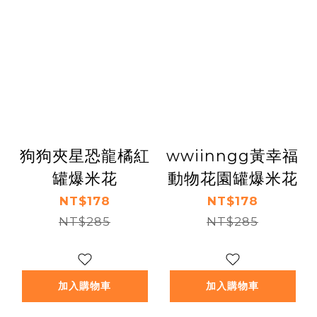
狗狗夾星恐龍橘紅
wwiinngg黃幸福
罐爆米花
動物花園罐爆米花
NT$178
NT$178
NT$285
NT$285
加入購物車
加入購物車