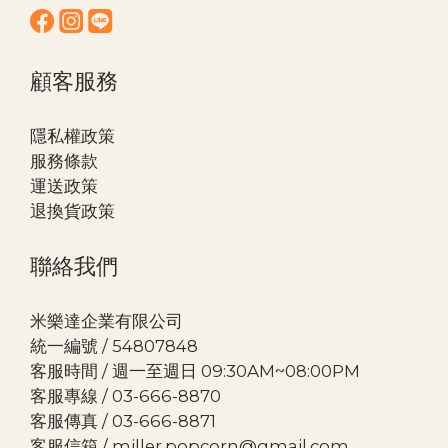
顧客服務
隱私權政策
服務條款
運送政策
退換貨政策
聯絡我們
米樂達企業有限公司
統一編號 / 54807848
客服時間 / 週一至週日 09:30AM~08:00PM
客服專線 / 03-666-8870
客服傳真 / 03-666-8871
客服信箱 / miller.popcorn@gmail.com