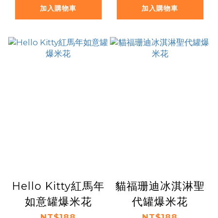
加入購物車
加入購物車
Hello Kitty紅馬年
貓福珊迪冰淇淋聖
如意罐爆米花
代罐爆米花
NT$188
NT$188