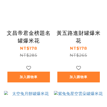
文昌帝君金榜題名
黃五路進財罐爆米
罐爆米花
花
NT$178
NT$178
NT$285
NT$265
加入購物車
加入購物車