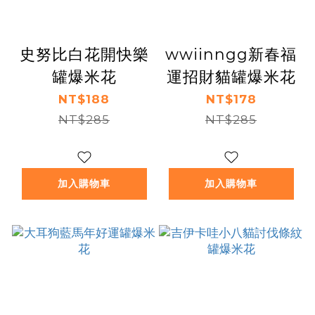
史努比白花開快樂
wwiinngg新春福
罐爆米花
運招財貓罐爆米花
NT$188
NT$178
NT$285
NT$285
加入購物車
加入購物車