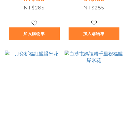
NT$285
NT$285
加入購物車
加入購物車