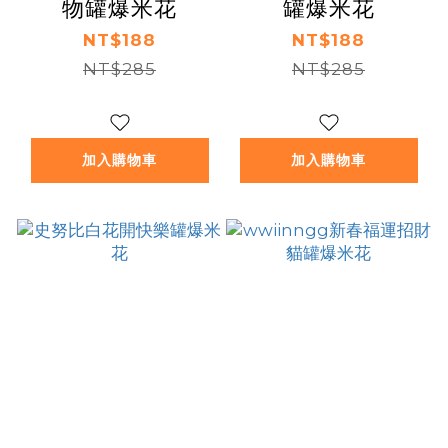
物罐爆米花
罐爆米花
NT$188
NT$188
NT$285
NT$285
加入購物車
加入購物車