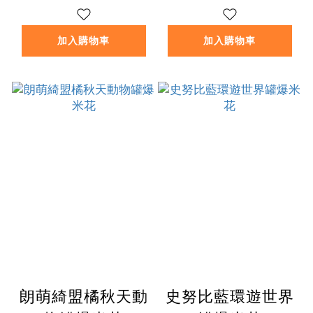
加入購物車
加入購物車
朗萌綺盟橘秋天動
史努比藍環遊世界