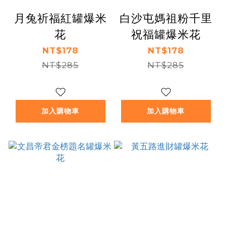
月兔祈福紅罐爆米
白沙屯媽祖粉千里
花
祝福罐爆米花
NT$178
NT$178
NT$285
NT$285
加入購物車
加入購物車