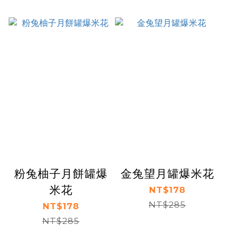
粉兔柚子月餅罐爆
金兔望月罐爆米花
米花
NT$178
NT$285
NT$178
NT$285