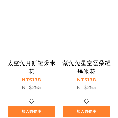
太空兔月餅罐爆米
紫兔兔星空雲朵罐
花
爆米花
NT$178
NT$178
NT$285
NT$285
加入購物車
加入購物車