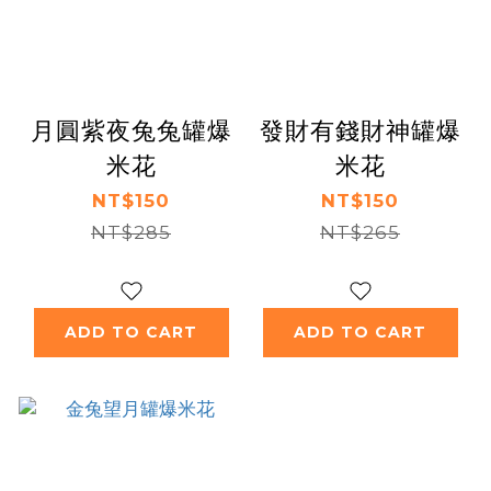
月圓紫夜兔兔罐爆
發財有錢財神罐爆
米花
米花
NT$150
NT$150
NT$285
NT$265
ADD TO CART
ADD TO CART