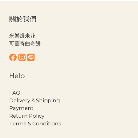
關於我們
米樂爆米花
可藍奇曲奇餅
Help
FAQ
Delivery & Shipping
Payment
Return Policy
Terms & Conditions