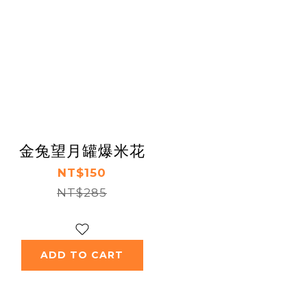
金兔望月罐爆米花
NT$150
NT$285
ADD TO CART