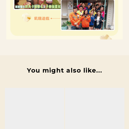
You might also like...