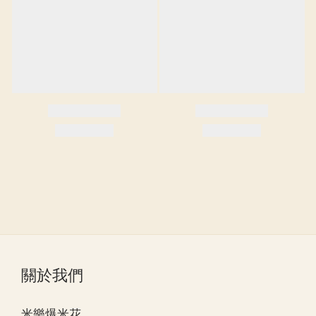
關於我們
米樂爆米花