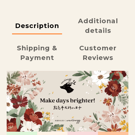
Additional
Description
details
Shipping &
Customer
Payment
Reviews