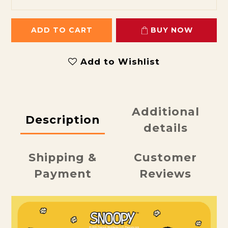
ADD TO CART
BUY NOW
Add to Wishlist
Additional
Description
details
Shipping &
Customer
Payment
Reviews