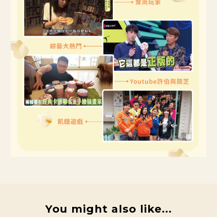
You might also like...