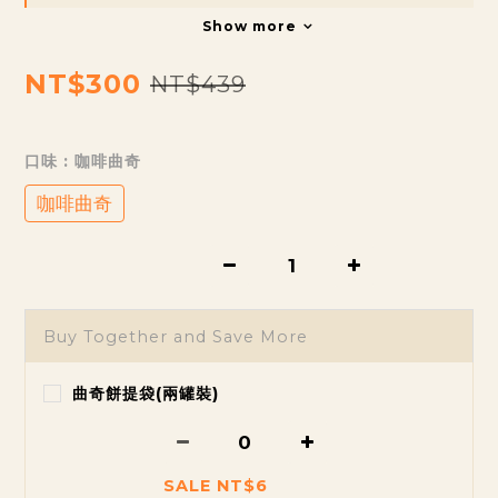
Show more
NT$300
NT$439
口味
: 咖啡曲奇
咖啡曲奇
Buy Together and Save More
曲奇餅提袋(兩罐裝)
SALE NT$6