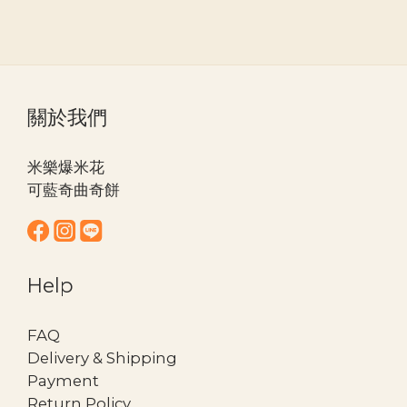
關於我們
米樂爆米花
可藍奇曲奇餅
Help
FAQ
Delivery & Shipping
Payment
Return Policy