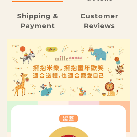
Shipping &
Customer
Payment
Reviews