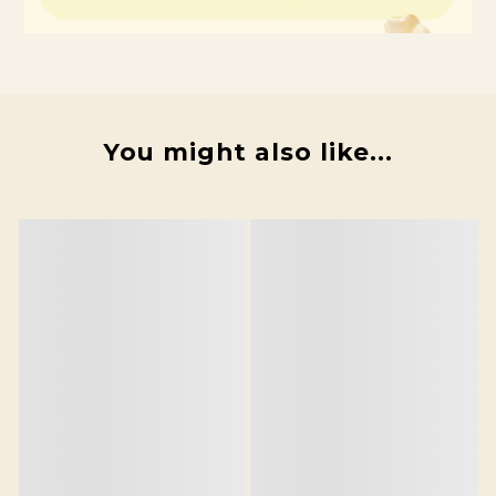
You might also like...