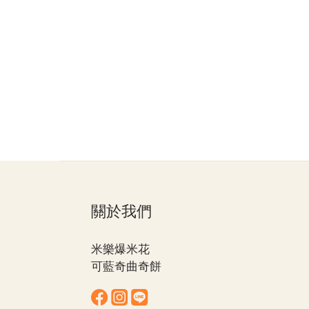
關於我們
米樂爆米花
可藍奇曲奇餅