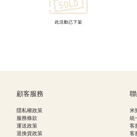
此活動已下架
顧客服務
聯
隱私權政策
米
服務條款
統一
運送政策
客服
退換貨政策
客服