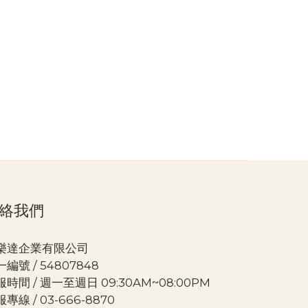
絡我們
樂達企業有限公司
編號 / 54807848
時間 / 週一至週日 09:30AM~08:00PM
專線 / 03-666-8870