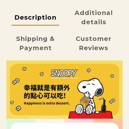
Additional
Description
details
Shipping &
Customer
Payment
Reviews