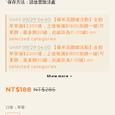
˙ 保存方法：請放置陰涼處
Until
09/29 04:00
【爆米花贈罐活動】全館
單筆滿$2200後，之後每滿$1800加贈一罐(可
累贈，最多贈20罐，此級距為11-20罐) on
selected categories
Until
09/29 04:00
【爆米花贈罐活動】全館
單筆滿$2200後，之後每滿$1800加贈一罐(可
累贈，最多贈20罐，此級距為1-10罐) on
selected categories
Show more
NT$188
NT$285
口味
: 草莓