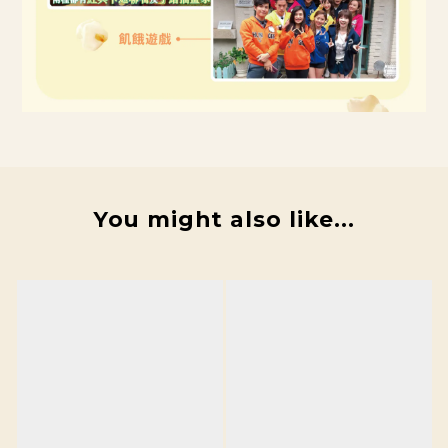
You might also like...